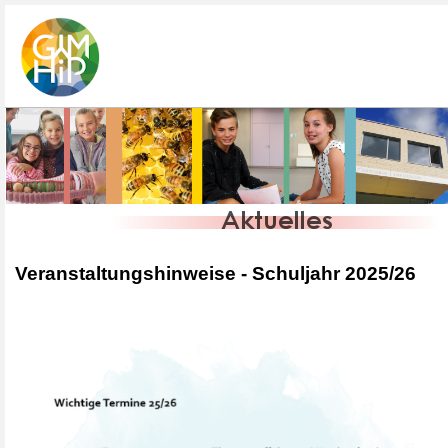
Veranstaltungshinweise - Schuljahr 2025/26