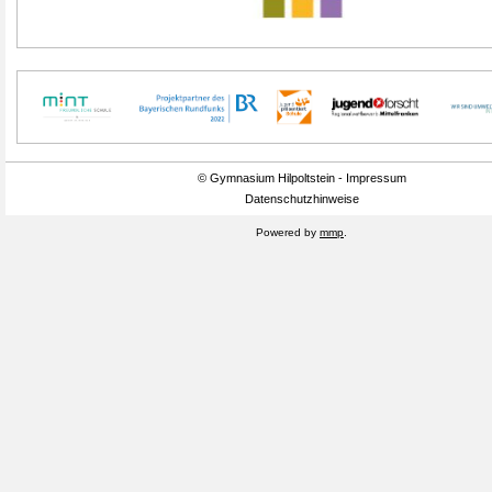
© Gymnasium Hilpoltstein - Impressum
Datenschutzhinweise
Powered by
mmp
.