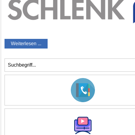
Weiterlesen ...