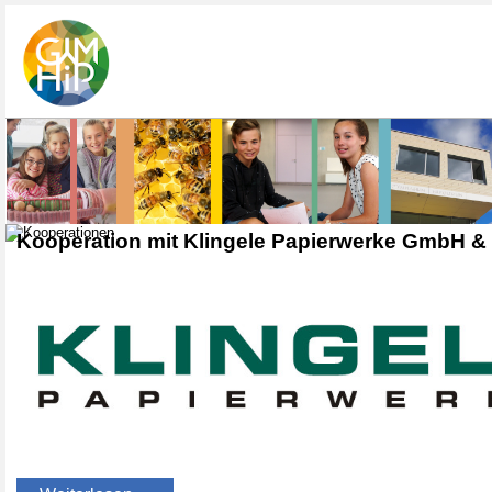
Kooperation mit Klingele Papierwerke GmbH &