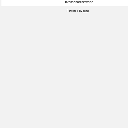
Datenschutzhinweise
Powered by
mmp
.