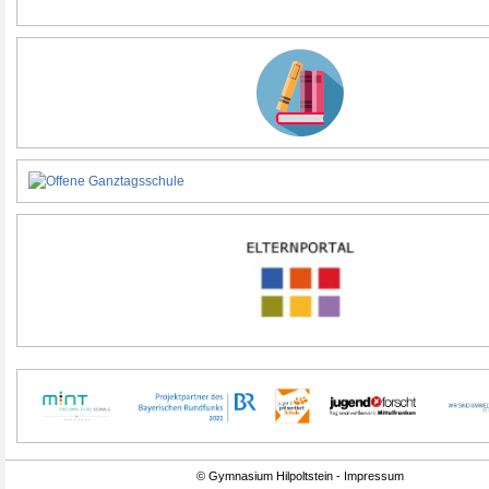
© Gymnasium Hilpoltstein - Impressum