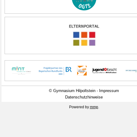
© Gymnasium Hilpoltstein - Impressum
Datenschutzhinweise
Powered by
mmp
.