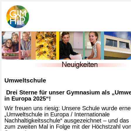
Umweltschule
Drei Sterne für unser Gymnasium als „Umwe
in Europa 2025“!
Wir freuen uns riesig: Unsere Schule wurde erne
„Umweltschule in Europa / Internationale
Nachhaltigkeitsschule“ ausgezeichnet – und das
zum zweiten Mal in Folge mit der Höchstzahl von