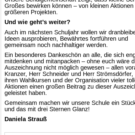
Großes bewirken können – von kleinen Aktionen 
größeren Projekten.
Und wie geht’s weiter?
Auch im nächsten Schuljahr wollen wir dranbleib
Ideen ausprobieren, Bewährtes fortführen und
gemeinsam noch nachhaltiger werden.
Ein besonderes Dankeschön an alle, die sich en
mitdenken und mitanpacken – ohne euch wäre d
Auszeichnung nicht möglich gewesen – allen vor
Kranzer, Herr Schneider und Herr Strömsdörfer, 
ihren Wahlkursen und der Organisation vieler toll
Aktionen einen großen Beitrag zu dieser Auszei
geleistet haben.
Gemeinsam machen wir unsere Schule ein Stück
und das mit drei Sternen Glanz!
Daniela Strauß