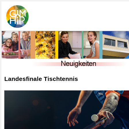
Landesfinale Tischtennis