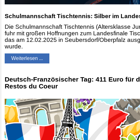
Schulmannschaft Tischtennis: Silber im Landes
Die Schulmannschaft Tischtennis (Altersklasse Jun
fuhr mit großen Hoffnungen zum Landesfinale Tisc
das am 12.02.2025 in Seubersdorf/Oberpfalz aus
wurde.
Weiterlesen ...
Deutsch-Französischer Tag: 411 Euro für d
Restos du Coeur