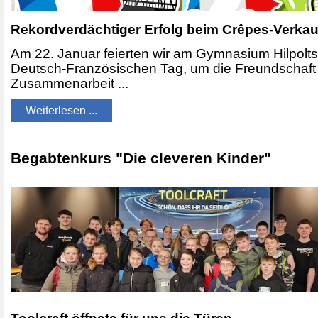
Rekordverdächtiger Erfolg beim Crêpes-Verka
Am 22. Januar feierten wir am Gymnasium Hilpolts
Deutsch-Französischen Tag, um die Freundschaft
Zusammenarbeit ...
Weiterlesen ...
Begabtenkurs "Die cleveren Kinder"