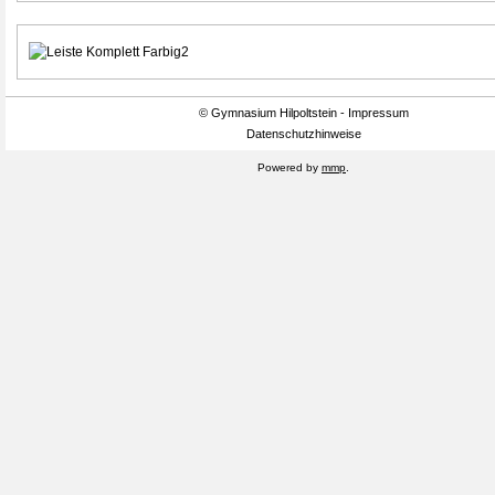
© Gymnasium Hilpoltstein - Impressum
Datenschutzhinweise
Powered by
mmp
.