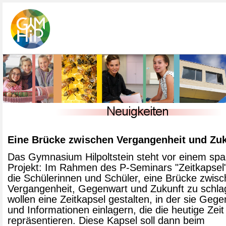
Eine Brücke zwischen Vergangenheit und Zu
Das Gymnasium Hilpoltstein steht vor einem sp
Projekt: Im Rahmen des P-Seminars "Zeitkapsel
die Schülerinnen und Schüler, eine Brücke zwis
Vergangenheit, Gegenwart und Zukunft zu schla
wollen eine Zeitkapsel gestalten, in der sie Geg
und Informationen einlagern, die die heutige Zeit
repräsentieren. Diese Kapsel soll dann beim