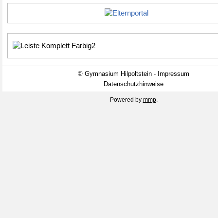
© Gymnasium Hilpoltstein - Impressum
Datenschutzhinweise
Powered by
mmp
.