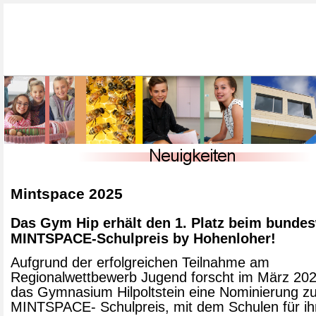
Mintspace 2025
Das Gym Hip erhält den 1. Platz beim bunde
MINTSPACE-Schulpreis by Hohenloher!
Aufgrund der erfolgreichen Teilnahme am
Regionalwettbewerb Jugend forscht im März 2025
das Gymnasium Hilpoltstein eine Nominierung 
MINTSPACE- Schulpreis, mit dem Schulen für ih