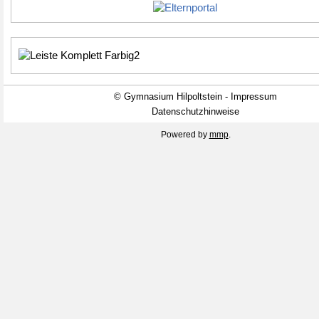
© Gymnasium Hilpoltstein - Impressum
Datenschutzhinweise
Powered by
mmp
.