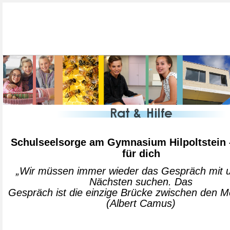
Schulseelsorge am Gymnasium Hilpoltstein –
für dich
„Wir müssen immer wieder das Gespräch mit
Nächsten suchen. Das
Gespräch ist die einzige Brücke zwischen den 
(Albert Camus)