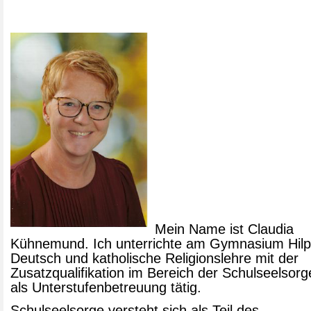
Mein Name ist Claudia
Kühnemund. Ich unterrichte am Gymnasium Hilpo
Deutsch und katholische Religionslehre mit der
Zusatzqualifikation im Bereich der Schulseelsorg
als Unterstufenbetreuung tätig.
Schulseelsorge versteht sich als Teil des