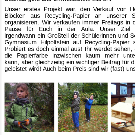
Unser erstes Projekt war, den Verkauf von H
Blöcken aus Recycling-Papier an unserer 
organisieren. Wir verkaufen immer Freitags in 
Pause für Euch in der Aula. Unser Ziel i
irgendwann ein Großteil der Schülerinnen und 
Gymnasium Hilpoltstein auf Recycling-Papier s
Probiert es doch einmal aus! Ihr werdet sehen
die Papierfarbe inzwischen kaum mehr unte
kann, aber gleichzeitig ein wichtiger Beitrag für 
geleistet wird! Auch beim Preis sind wir (fast) un