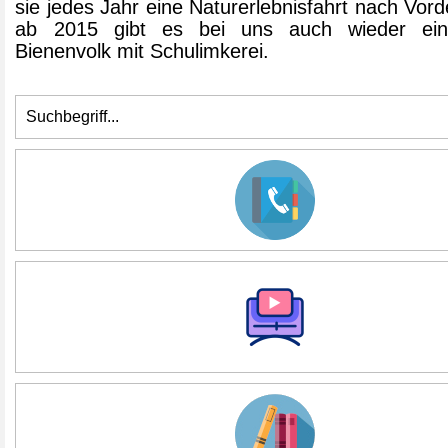
sie jedes Jahr eine Naturerlebnisfahrt nach Vord
ab 2015 gibt es bei uns auch wieder ein
Bienenvolk mit Schulimkerei.