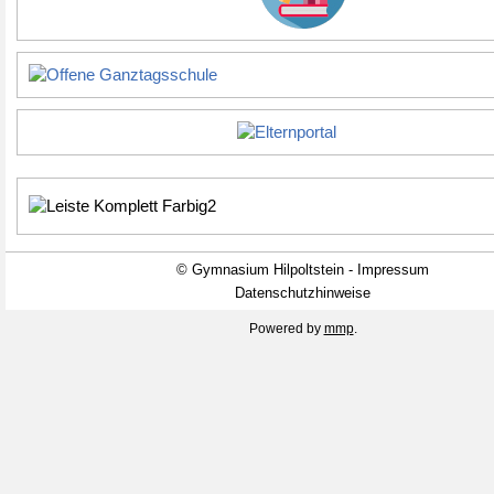
© Gymnasium Hilpoltstein - Impressum
Datenschutzhinweise
Powered by
mmp
.