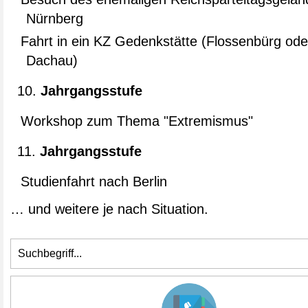
Nürnberg
Fahrt in ein KZ Gedenkstätte (Flossenbürg ode
Dachau)
Jahrgangsstufe
Workshop zum Thema "Extremismus"
Jahrgangsstufe
Studienfahrt nach Berlin
… und weitere je nach Situation.