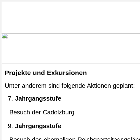
Projekte und Exkursionen
Unter anderem sind folgende Aktionen geplant:
Jahrgangsstufe
Besuch der Cadolzburg
Jahrgangsstufe
Besuch des ehemaligen Reichsparteitagsgelän