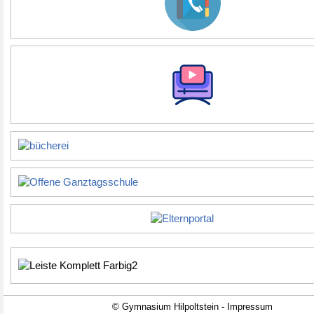
© Gymnasium Hilpoltstein - Impressum