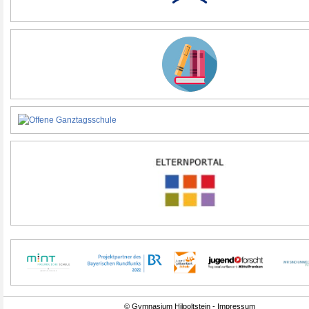
© Gymnasium Hilpoltstein - Impressum