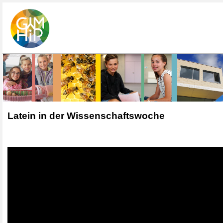
Latein in der Wissenschaftswoche