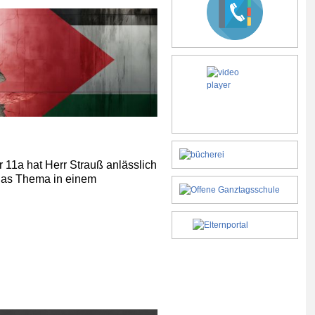
 11a hat Herr Strauß anlässlich
das Thema in einem