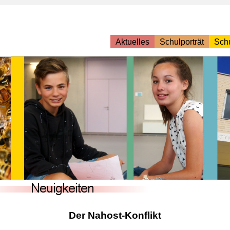
Aktuelles
Schulporträt
Schu
Der Nahost-Konflikt