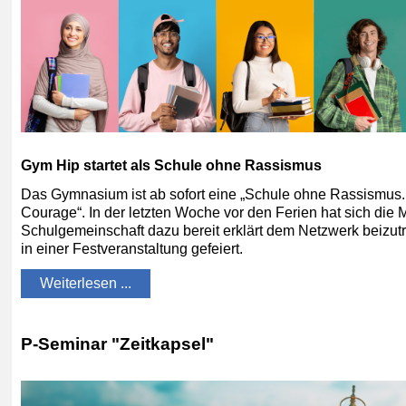
Gym Hip startet als Schule ohne Rassismus
Das Gymnasium ist ab sofort eine „Schule ohne Rassismus.
Courage“. In der letzten Woche vor den Ferien hat sich die 
Schulgemeinschaft dazu bereit erklärt dem Netzwerk beizutr
in einer Festveranstaltung gefeiert.
Weiterlesen ...
P-Seminar "Zeitkapsel"