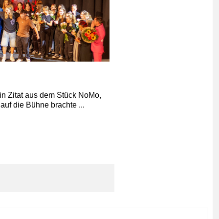
-ein Zitat aus dem Stück NoMo,
auf die Bühne brachte ...