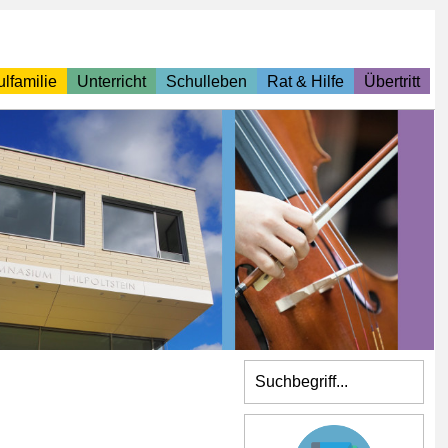
lfamilie
Unterricht
Schulleben
Rat & Hilfe
Übertritt