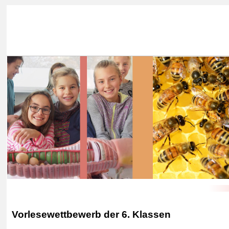
Vorlesewettbewerb der 6. Klassen