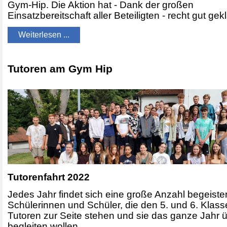
Gym-Hip. Die Aktion hat - Dank der großen
Einsatzbereitschaft aller Beteiligten - recht gut gekl
Weiterlesen ...
Tutoren am Gym Hip
Tutorenfahrt 2022
Jedes Jahr findet sich eine große Anzahl begeister
Schülerinnen und Schüler, die den 5. und 6. Klass
Tutoren zur Seite stehen und sie das ganze Jahr 
begleiten wollen.