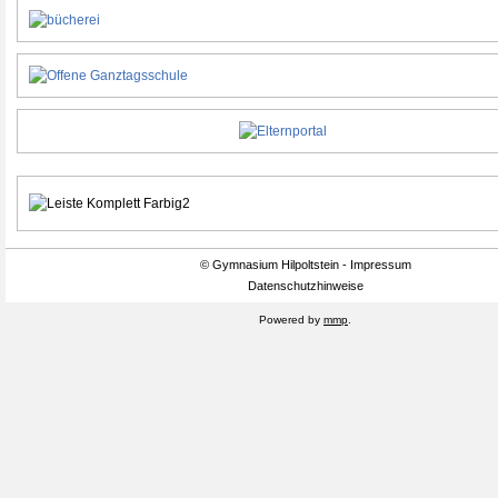
© Gymnasium Hilpoltstein - Impressum
Datenschutzhinweise
Powered by
mmp
.