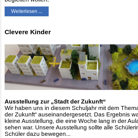
Weiterlesen ...
Clevere Kinder
Ausstellung zur „Stadt der Zukunft“
Wir haben uns in diesem Schuljahr mit dem Thema
der Zukunft“ auseinandergesetzt. Das Ergebnis wa
kleine Ausstellung, die eine Woche lang in der Aul
sehen war. Unsere Ausstellung sollte alle Schüler
Schüler dazu bewegen...