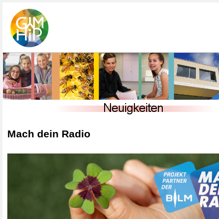
Mach dein Radio