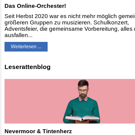
Das Online-Orchester!
Seit Herbst 2020 war es nicht mehr möglich geme
größeren Gruppen zu musizieren. Schulkonzert,
Adventsfeier, die gemeinsame Vorbereitung, alles
ausfallen...
Weiterlesen ...
Leserattenblog
Nevermoor & Tintenherz