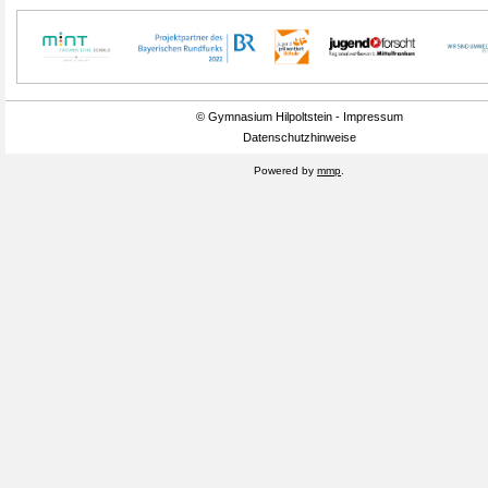
© Gymnasium Hilpoltstein - Impressum
Datenschutzhinweise
Powered by
mmp
.