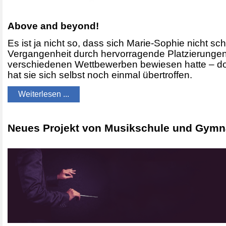
Above and beyond!
Es ist ja nicht so, dass sich Marie-Sophie nicht sc
Vergangenheit durch hervorragende Platzierungen
verschiedenen Wettbewerben bewiesen hatte – do
hat sie sich selbst noch einmal übertroffen.
Weiterlesen ...
Neues Projekt von Musikschule und Gym