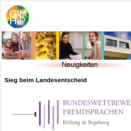
Sieg beim Landesentscheid